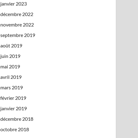
janvier 2023
décembre 2022
novembre 2022
septembre 2019
août 2019
juin 2019
mai 2019
avril 2019
mars 2019
février 2019
janvier 2019
décembre 2018
octobre 2018