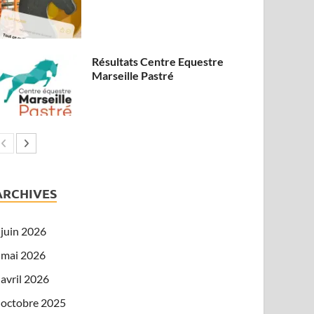
Résultats Centre Equestre
Marseille Pastré
ARCHIVES
juin 2026
mai 2026
avril 2026
octobre 2025