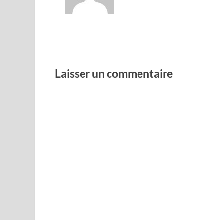
Laisser un commentaire