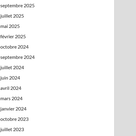
septembre 2025
juillet 2025
mai 2025
février 2025
octobre 2024
septembre 2024
juillet 2024
juin 2024
avril 2024
mars 2024
janvier 2024
octobre 2023
juillet 2023