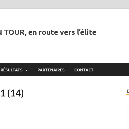
 TOUR, en route vers l’élite
RÉSULTATS
PARTENAIRES
CONTACT
 (14)