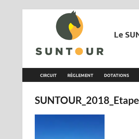
Le SUN
CIRCUIT
RÈGLEMENT
DOTATIONS
SUNTOUR_2018_Etape1