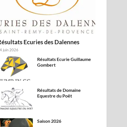
Résultats Ecuries des Dalennes
4 juin 2026
Résultats Ecurie Guillaume
Gombert
Résultats de Domaine
Equestre du Poët
Saison 2026