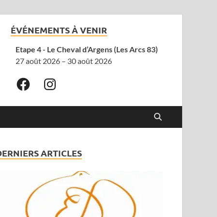
ÉVÉNEMENTS À VENIR
Etape 4 - Le Cheval d’Argens (Les Arcs 83)
27 août 2026 – 30 août 2026
DERNIERS ARTICLES