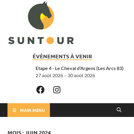
ÉVÉNEMENTS À VENIR
Etape 4 - Le Cheval d’Argens (Les Arcs 83)
27 août 2026 – 30 août 2026
MAIN MENU
MOIS :
JUIN 2024