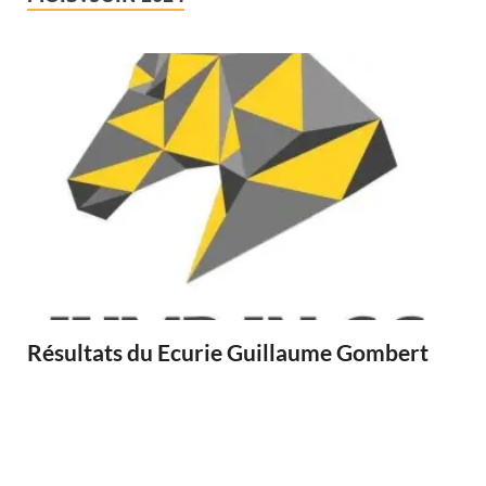
Résultats du Ecurie Guillaume Gombert