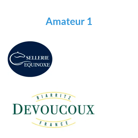
Amateur 1