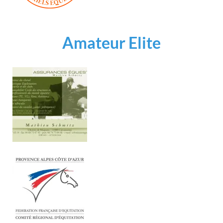
Amateur Elite