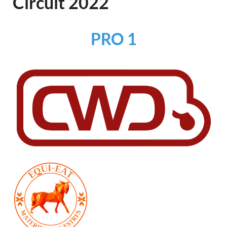
Circuit 2022
PRO 1