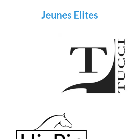
Jeunes Elites