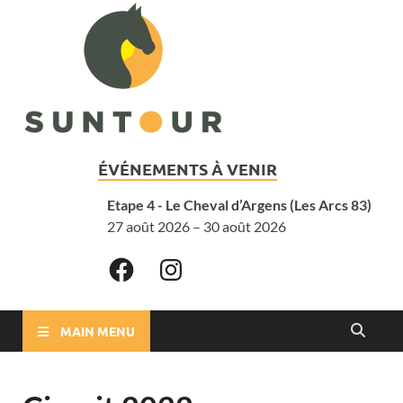
ÉVÉNEMENTS À VENIR
Etape 4 - Le Cheval d’Argens (Les Arcs 83)
27 août 2026 – 30 août 2026
MAIN MENU