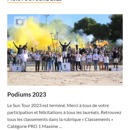
Podiums 2023
Le Sun Tour 2023 est terminé. Merci à tous de votre
participation et félicitations à tous les lauréats. Retrouvez
tous les classements dans la rubrique « Classements »
Catégorie PRO 1 Maxime …