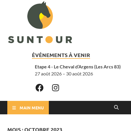
ÉVÉNEMENTS À VENIR
Etape 4 - Le Cheval d’Argens (Les Arcs 83)
27 août 2026 – 30 août 2026
MAIN MENU
MOIS :
OCTOBRE 2023