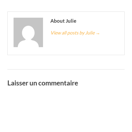
About Julie
View all posts by Julie
→
Laisser un commentaire