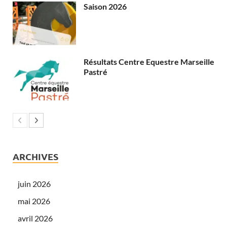
Saison 2026
Résultats Centre Equestre Marseille
Pastré
ARCHIVES
juin 2026
mai 2026
avril 2026