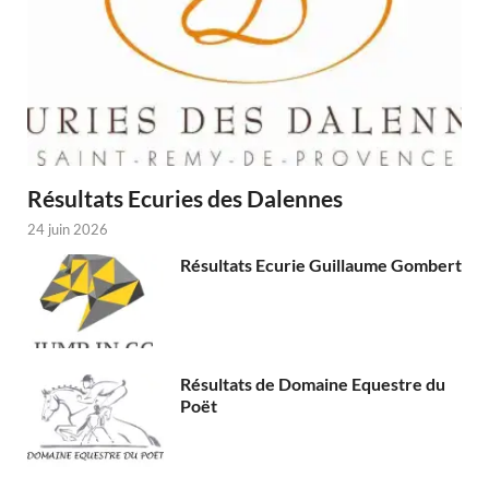
Résultats Ecuries des Dalennes
24 juin 2026
Résultats Ecurie Guillaume Gombert
Résultats de Domaine Equestre du
Poët