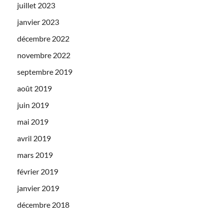
juillet 2023
janvier 2023
décembre 2022
novembre 2022
septembre 2019
août 2019
juin 2019
mai 2019
avril 2019
mars 2019
février 2019
janvier 2019
décembre 2018