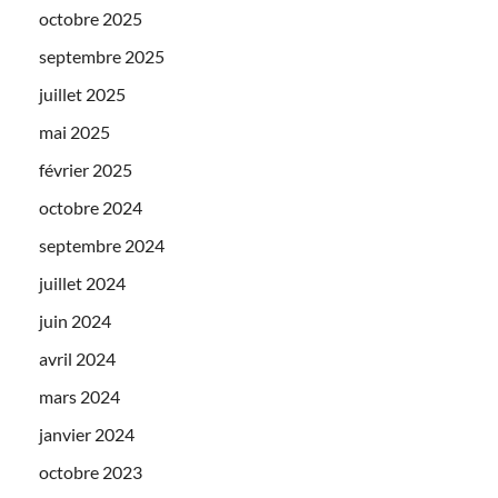
octobre 2025
septembre 2025
juillet 2025
mai 2025
février 2025
octobre 2024
septembre 2024
juillet 2024
juin 2024
avril 2024
mars 2024
janvier 2024
octobre 2023