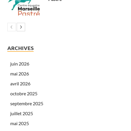
ARCHIVES
juin 2026
mai 2026
avril 2026
octobre 2025
septembre 2025
juillet 2025
mai 2025