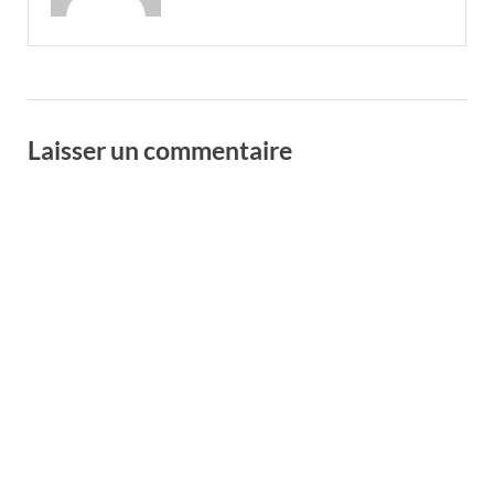
Laisser un commentaire