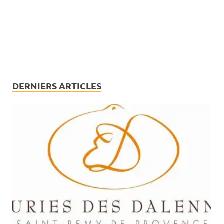
DERNIERS ARTICLES