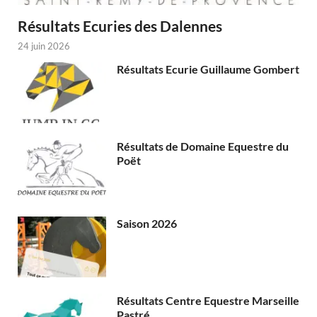
Résultats Ecuries des Dalennes
24 juin 2026
Résultats Ecurie Guillaume Gombert
Résultats de Domaine Equestre du
Poët
Saison 2026
Résultats Centre Equestre Marseille
Pastré