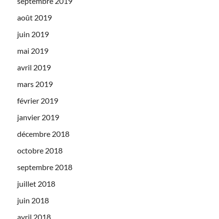
septembre 2019
août 2019
juin 2019
mai 2019
avril 2019
mars 2019
février 2019
janvier 2019
décembre 2018
octobre 2018
septembre 2018
juillet 2018
juin 2018
avril 2018