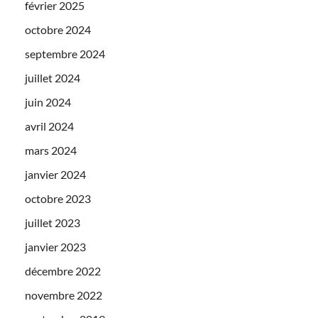
février 2025
octobre 2024
septembre 2024
juillet 2024
juin 2024
avril 2024
mars 2024
janvier 2024
octobre 2023
juillet 2023
janvier 2023
décembre 2022
novembre 2022