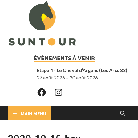
ÉVÉNEMENTS À VENIR
Etape 4 - Le Cheval d’Argens (Les Arcs 83)
27 août 2026 – 30 août 2026
MAIN MENU