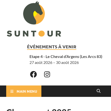
ÉVÉNEMENTS À VENIR
Etape 4 - Le Cheval d’Argens (Les Arcs 83)
27 août 2026 – 30 août 2026
MAIN MENU