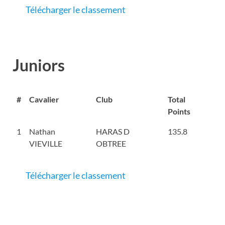
Télécharger le classement
Juniors
#
Cavalier
Club
Total
Points
1
Nathan
HARAS D
135.8
VIEVILLE
OBTREE
Télécharger le classement