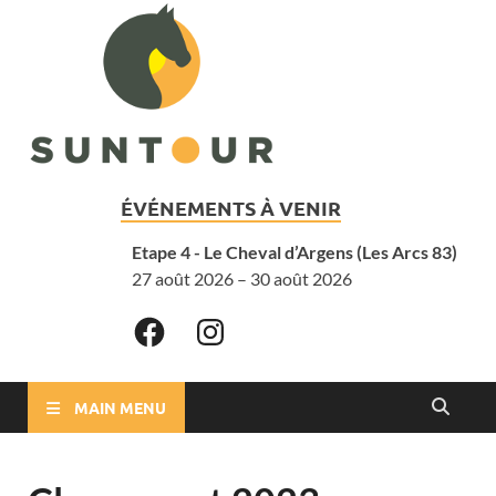
ÉVÉNEMENTS À VENIR
Etape 4 - Le Cheval d’Argens (Les Arcs 83)
27 août 2026 – 30 août 2026
MAIN MENU